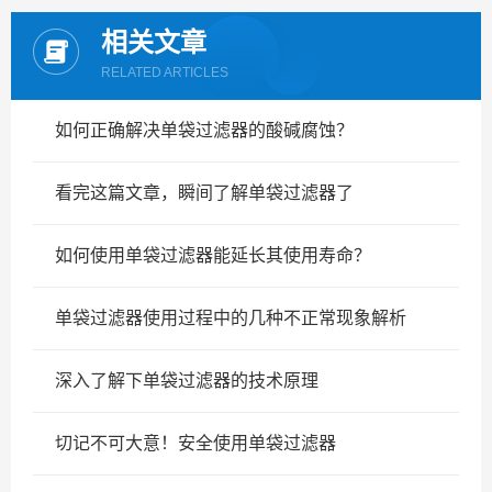
相关文章
RELATED ARTICLES
如何正确解决单袋过滤器的酸碱腐蚀？
看完这篇文章，瞬间了解单袋过滤器了
如何使用单袋过滤器能延长其使用寿命？
单袋过滤器使用过程中的几种不正常现象解析
深入了解下单袋过滤器的技术原理
切记不可大意！安全使用单袋过滤器