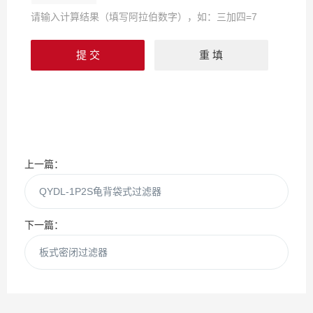
请输入计算结果（填写阿拉伯数字），如：三加四=7
上一篇：
QYDL-1P2S龟背袋式过滤器
下一篇：
板式密闭过滤器