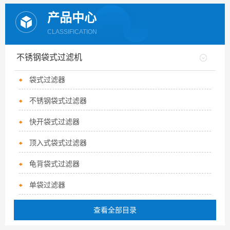
产品中心
CLASSIFICATION
不锈钢袋式过滤机
袋式过滤器
不锈钢袋式过滤器
快开袋式过滤器
顶入式袋式过滤器
龟背袋式过滤器
单袋过滤器
查看全部目录