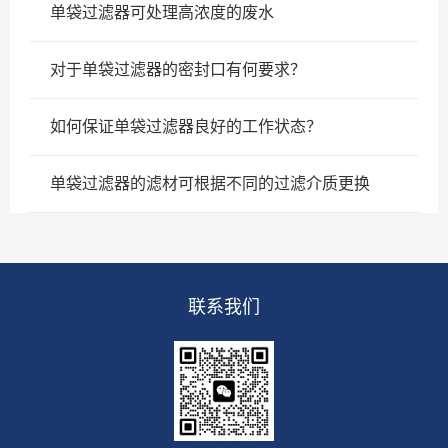
单袋过滤器可处理高浓度的废水
对于单袋过滤器的密封口有何要求？
如何保证单袋过滤器良好的工作状态？
单袋过滤器的滤材可根据不同的过滤介质更换
联系我们