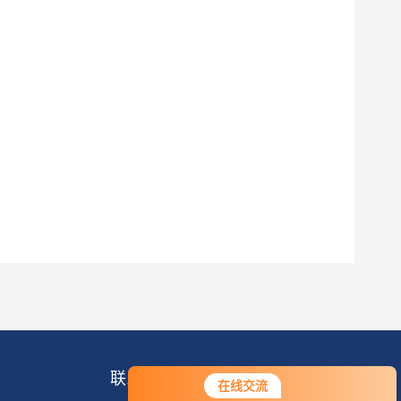
联系我们
在线交流