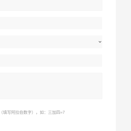
（填写阿拉伯数字），如：三加四=7