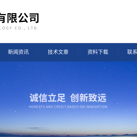
新闻资讯
技术文章
资料下载
联