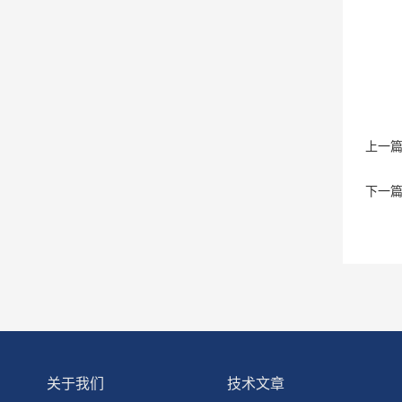
上一
下一
关于我们
技术文章