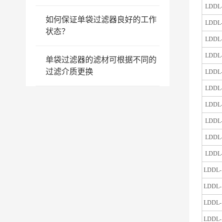
LDDL
如何保证单袋过滤器良好的工作
LDDL
状态？
LDDL
LDDL
单袋过滤器的滤材可根据不同的
过滤介质更换
LDDL
LDDL
LDDL
LDDL
LDDL
LDDL
LDDL-
LDDL-
LDDL-
LDDL-