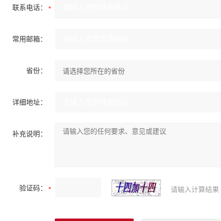
联系电话：
常用邮箱：
省份：
详细地址：
补充说明：
验证码：
请输入计算结果