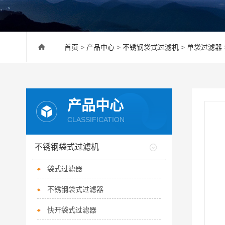
首页
>
产品中心
>
不锈钢袋式过滤机
>
单袋过滤器
产品中心
CLASSIFICATION
不锈钢袋式过滤机
袋式过滤器
不锈钢袋式过滤器
快开袋式过滤器