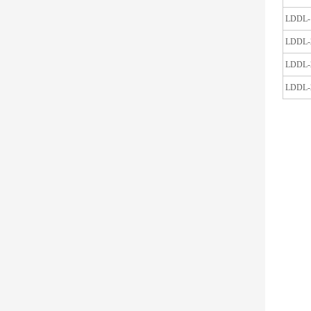
LDDL-
LDDL-
LDDL-
LDDL-