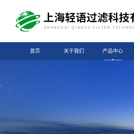
首页
关于我们
产品中心