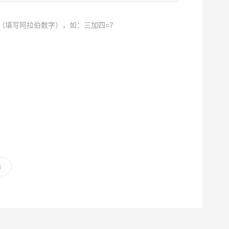
（填写阿拉伯数字），如：三加四=7
器