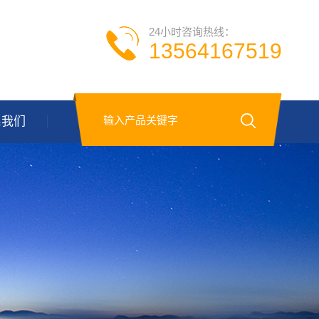
24小时咨询热线：
13564167519
系我们