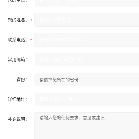
您的单位：
您的姓名：
联系电话：
常用邮箱：
省份：
详细地址：
补充说明：