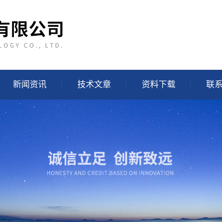
新闻资讯
技术文章
资料下载
联