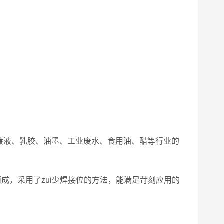
镀液、乳胶、油墨、工业废水、食用油、醋等行业的
成，采用了zui少焊接位的方法，能满足苛刻应用的