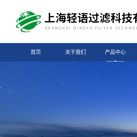
首页
关于我们
产品中心