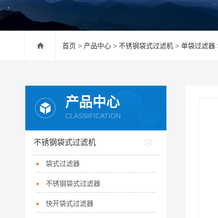
首页
>
产品中心
>
不锈钢袋式过滤机
>
单袋过滤器
产品中心
CLASSIFICATION
不锈钢袋式过滤机
袋式过滤器
不锈钢袋式过滤器
快开袋式过滤器