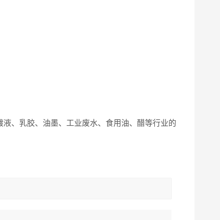
镀液、乳胶、油墨、工业废水、食用油、醋等行业的