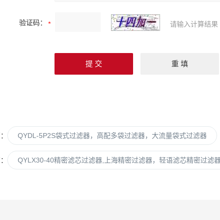
验证码：
请输入计算结果
篇：
QYDL-5P2S袋式过滤器，高配多袋过滤器，大流量袋式过滤器
篇：
QYLX30-40精密滤芯过滤器,上海精密过滤器，轻语滤芯精密过滤