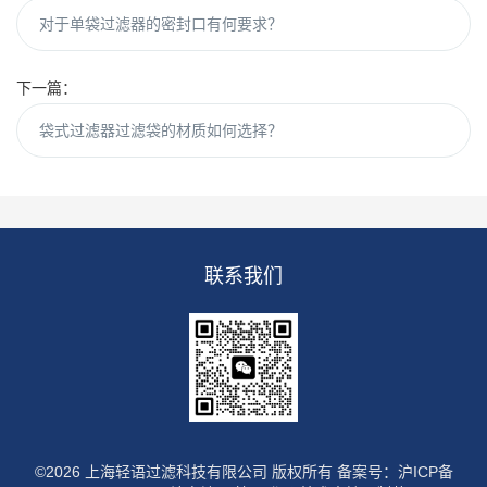
对于单袋过滤器的密封口有何要求？
下一篇：
袋式过滤器过滤袋的材质如何选择？
联系我们
©2026 上海轻语过滤科技有限公司 版权所有
备案号：沪ICP备