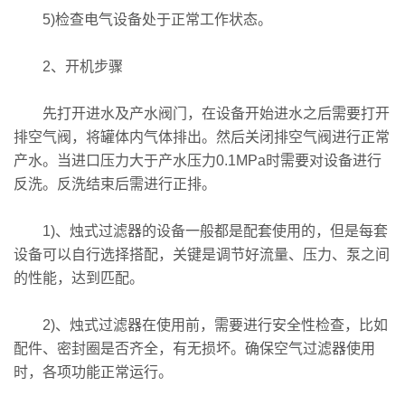
5)检查电气设备处于正常工作状态。
2、开机步骤
先打开进水及产水阀门，在设备开始进水之后需要打开
排空气阀，将罐体内气体排出。然后关闭排空气阀进行正常
产水。当进口压力大于产水压力0.1MPa时需要对设备进行
反洗。反洗结束后需进行正排。
1)、烛式过滤器的设备一般都是配套使用的，但是每套
设备可以自行选择搭配，关键是调节好流量、压力、泵之间
的性能，达到匹配。
2)、烛式过滤器在使用前，需要进行安全性检查，比如
配件、密封圈是否齐全，有无损坏。确保空气过滤器使用
时，各项功能正常运行。