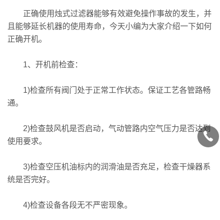
正确使用烛式过滤器能够有效避免操作事故的发生，并
且能够延长机器的使用寿命，今天小编为大家介绍一下如何
正确开机。
1、开机前检查：
1)检查所有阀门处于正常工作状态。保证工艺各管路畅
通。
2)检查鼓风机是否启动，气动管路内空气压力是否达到
使用要求。
3)检查空压机油标内的润滑油是否充足，检查干燥器系
统是否完好。
4)检查设备各段无不严密现象。