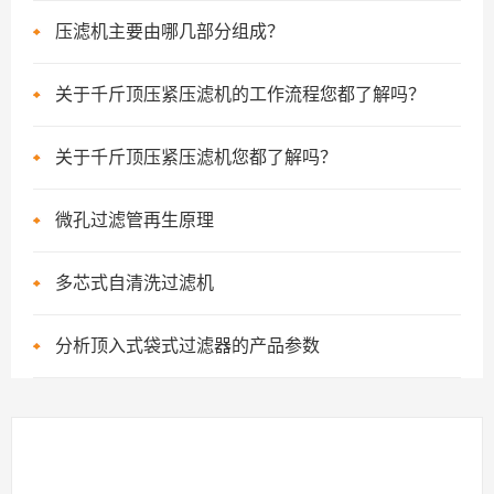
压滤机主要由哪几部分组成？
关于千斤顶压紧压滤机的工作流程您都了解吗？
关于千斤顶压紧压滤机您都了解吗？
微孔过滤管再生原理
多芯式自清洗过滤机
分析顶入式袋式过滤器的产品参数