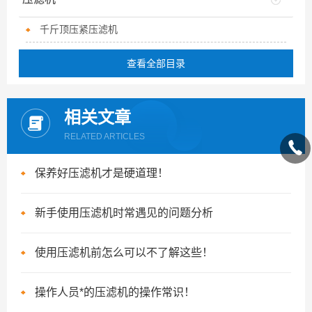
千斤顶压紧压滤机
查看全部目录
相关文章
RELATED ARTICLES
保养好压滤机才是硬道理！
新手使用压滤机时常遇见的问题分析
使用压滤机前怎么可以不了解这些！
操作人员*的压滤机的操作常识！