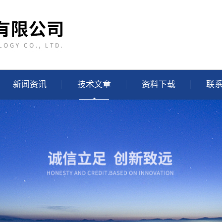
新闻资讯
技术文章
资料下载
联