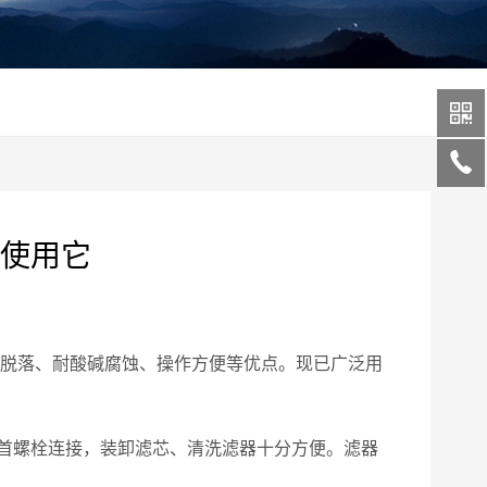
使用它
介质脱落、耐酸碱腐蚀、操作方便等优点。现已广泛用
首螺栓连接，装卸滤芯、清洗滤器十分方便。滤器