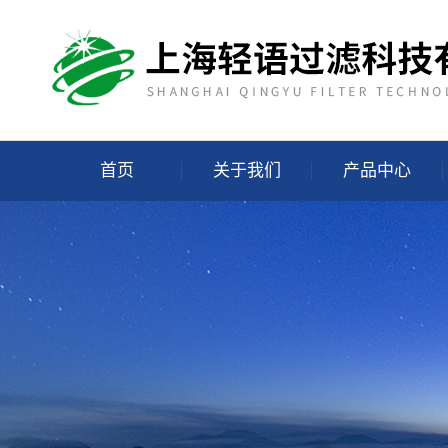
首页
关于我们
产品中心