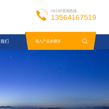
24小时咨询热线：
13564167519
系我们