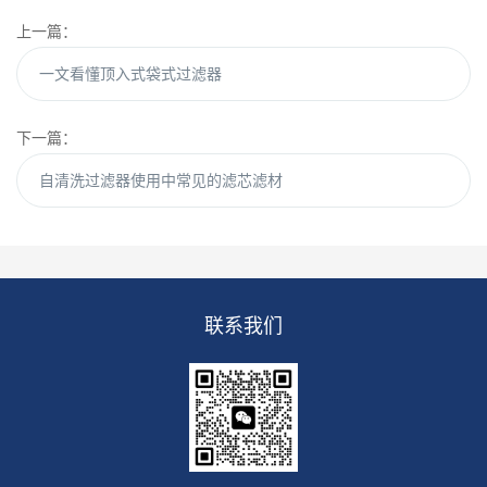
上一篇：
一文看懂顶入式袋式过滤器
下一篇：
自清洗过滤器使用中常见的滤芯滤材
联系我们