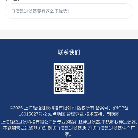
自清洗过滤器竟有这么多优势！
联系我们
©2026 上海轻语过滤科技有限公司 版权所有
备案号：沪ICP备
16015627号-2
站点地图
管理登录
技术支持：
制药网
上海轻语过滤科技有限公司是专业的微孔钛棒过滤器,不锈钢钛棒过滤器,
不锈钢管式过滤器,电动刷式自清洗过滤器,刮刀式自清洗过滤器生产厂
家。