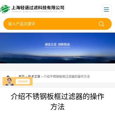
首页
>
技术文章
> 介绍不锈钢板框过滤器的操作方法
介绍不锈钢板框过滤器的操作
方法