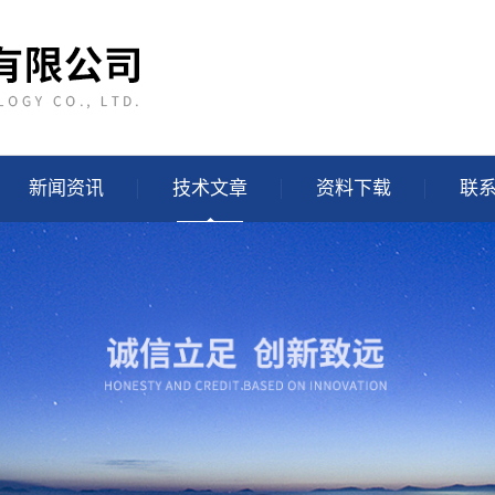
新闻资讯
技术文章
资料下载
联