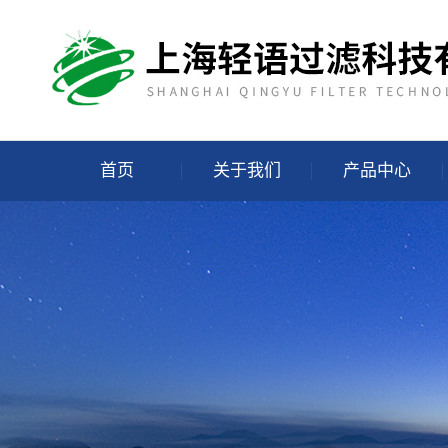
首页
关于我们
产品中心