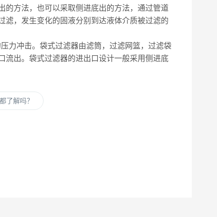
出的方法，也可以采取侧进底出的方法，通过管道
过滤，发生变化的固液分别到达液体介质被过滤的
压力冲击。袋式过滤器由滤筒，过滤网篮，过滤袋
口流出。袋式过滤器的进出口设计一般采用侧进底
都了解吗？