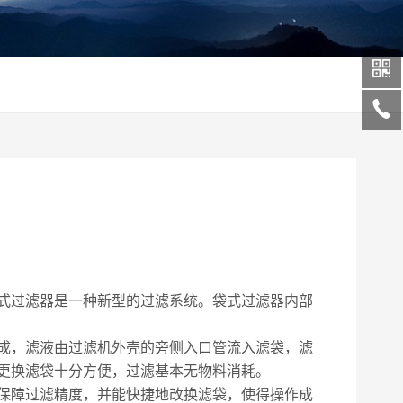
式过滤器是一种新型的过滤系统。袋式过滤器内部
成，滤液由过滤机外壳的旁侧入口管流入滤袋，滤
更换滤袋十分方便，过滤基本无物料消耗。
保障过滤精度，并能快捷地改换滤袋，使得操作成