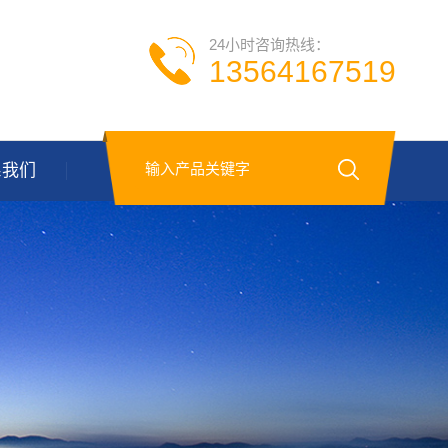
24小时咨询热线：
13564167519
系我们