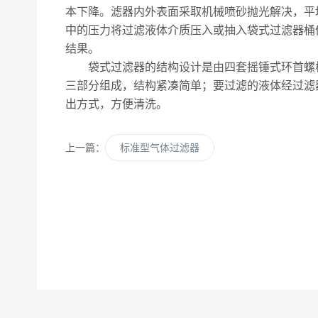
本下降。滤器内外表面采取机械喷砂抛光解决，平
中的压力将过滤液体介质压入或抽入袋式过滤器桶
结果。
袋式过滤器的结构设计是由四套摇锤式环首螺栓
三部分组成，结构紧凑简单；要过滤的液体经过滤
出方式，方便清洗。
上一篇：
标准型气体过滤器