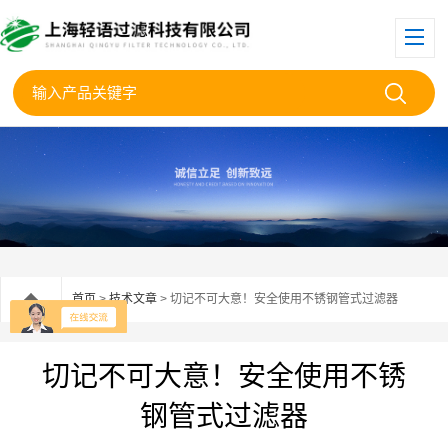
首页
>
技术文章
> 切记不可大意！安全使用不锈钢管式过滤器
切记不可大意！安全使用不锈
钢管式过滤器