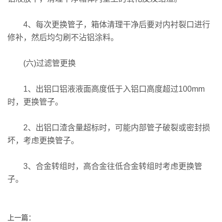
4、每次更换管子，箱体清理干净后要对内衬裂口进行
修补，然后均匀刷不沾铝涂料。
(六)过滤管更换
1、出铝口铝液液面高度低于入铝口高度超过100mm
时，更换管子。
2、出铝口渣含量超标时，可能内部管子破裂或密封损
坏，考虑更换管子。
3、合金转组时，高合金往低合金转组时考虑更换管
子。
上一篇：