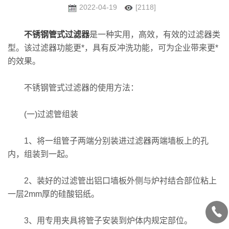
2022-04-19
[2118]
不锈钢管式过滤器
是一种实用，高效，有效的过滤器类
型。该过滤器功能更*，具有反冲洗功能，可为企业带来更*
的效果。
不锈钢管式过滤器的使用方法：
(一)过滤管组装
1、将一组管子两端分别装进过滤器两端墙板上的孔
内，组装到一起。
2、装好的过滤管出铝口墙板外侧与炉衬结合部位粘上
一层2mm厚的硅酸铝纸。
3、用专用夹具将管子安装到炉体内规定部位。