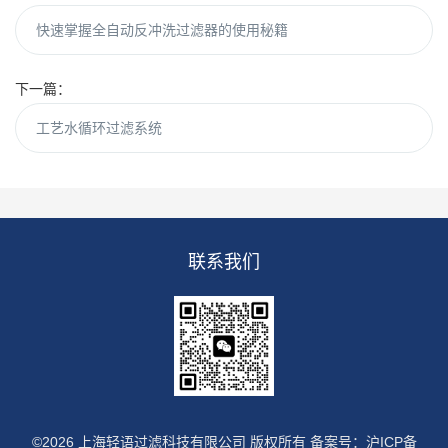
快速掌握全自动反冲洗过滤器的使用秘籍
下一篇：
工艺水循环过滤系统
联系我们
©2026 上海轻语过滤科技有限公司 版权所有
备案号：沪ICP备