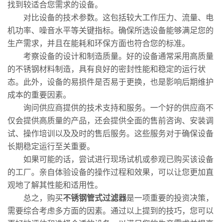
找到较适合您需求的设备。
对比设备的技术参数。这包括较大工作压力、流量、电
机功率、噪音水平等关键指标。确保所选设备能够满足您的
生产需求，并且在能耗和环保方面也符合您的标准。
考察设备的设计和制造质量。好的设备通常采用高质量
的不锈钢材料制造，具有良好的密封性能和稳定的运行状
态。此外，设备的易损件是否易于更换，也是影响后期维护
成本的重要因素。
询问供应商提供的技术支持和服务。一个好的供应商不
仅会提供高质量的产品，还会提供全面的售前咨询、安装调
试、操作培训以及及时的售后服务。这些服务对于确保设备
长期稳定运行至关重要。
如果可能的话，尝试进行现场试机或参观已购买该设备
的工厂。亲自体验设备的操作过程和效果，可以让您更加直
观地了解其性能和适用性。
总之，购买
不锈钢管式过滤器
是一项重要的投资决策，
需要综合考虑多方面的因素。通过以上提到的技巧，您可以