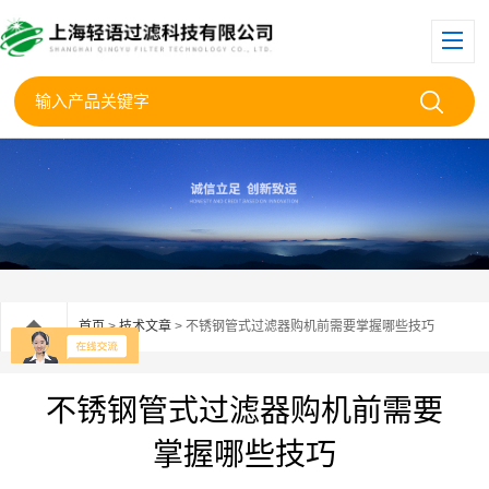
首页
>
技术文章
> 不锈钢管式过滤器购机前需要掌握哪些技巧
不锈钢管式过滤器购机前需要
掌握哪些技巧