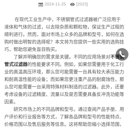
2024-11-25
[2023]
在现代工业生产中，不锈钢管式过滤器被广泛应用于
液体和气体的过滤，以去除杂质和颗粒物，保证生产过程的
顺利进行。然而，面对市场上众多的品牌和型号，如何在选
购时做出明智的选择呢？本文将为您提供一些实用的选购技
巧，帮助您避免盲目购买。
了解并明确您的需求是关键。不同的应用场景对
不锈钢
管式过滤器
的性能要求不同。例如，如果您需要用于化工行
业的高温高压环境，那么您可能需要一台具有较大承压能力
和耐高温性能的设备；而如果您更注重产品的耐腐蚀性，那
么您可能需要一台采用特殊材料制造的过滤器。此外，还要
考虑设备的过滤精度、流量以及是否需要具备反冲洗功能等
因素。
研究市场上的不同品牌和型号。通过查阅产品手册、用
户评价和行业报告等方式，了解各品牌和型号的性能特点、
价格范围以及售后服务等信息。这将帮助您缩小选择范围，