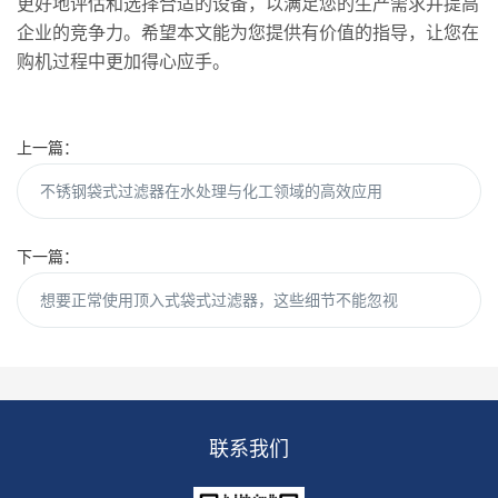
更好地评估和选择合适的设备，以满足您的生产需求并提高
企业的竞争力。希望本文能为您提供有价值的指导，让您在
购机过程中更加得心应手。
上一篇：
不锈钢袋式过滤器在水处理与化工领域的高效应用
下一篇：
想要正常使用顶入式袋式过滤器，这些细节不能忽视
联系我们