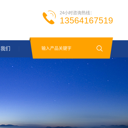
24小时咨询热线：
13564167519
系我们