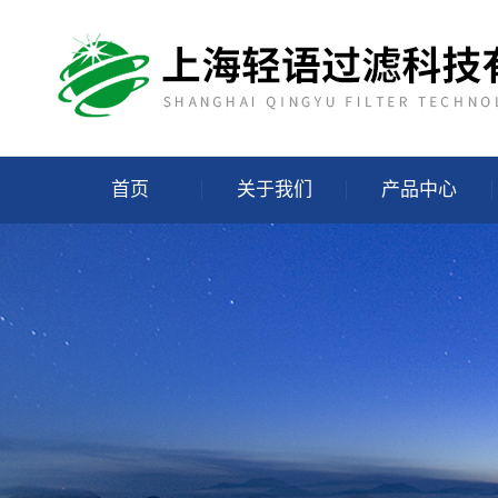
首页
关于我们
产品中心