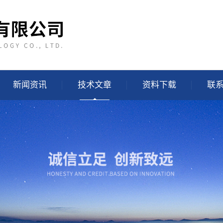
新闻资讯
技术文章
资料下载
联