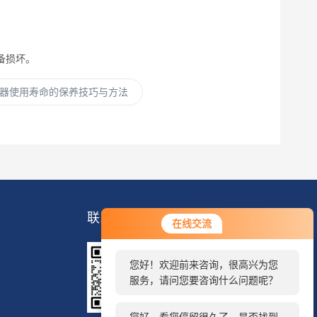
备损坏。
器使用寿命的保养技巧与方法
您好！欢迎前来咨询，很高兴为您
联系我们
在线交流
服务，请问您要咨询什么问题呢？
您好，看您停留很久了，是否找到
了需求产品，您可以直接在线与我
联系！