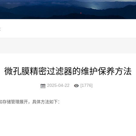
法
微孔膜精密过滤器的维护保养方法
2025-04-22
[1776]
和‌存储管理‌展开，具体方法如下：