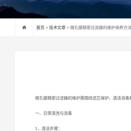
首页
>
技术文章
> 微孔膜精密过滤器的维护保养方
微孔膜精密过滤器的维护需围绕‌滤芯保护‌、‌清洁消毒‌
一、日常清洗与消毒
‌1、清洁步骤‌：