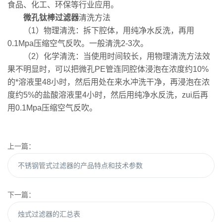
食品、化工、环保等行业应用。
微孔钛棒过滤器
清洗方法
（1）物理清洗：拆下腔体，用纯净水反洗，再用
0.1Mpa压缩空气反吹。一般清洗2-3次。
（2）化学清洗：当使用时间较长，用物理清洗方法效
果不明显时，可以把微孔PE管连同腔体浸泡在浓度约10%
的*溶液里48小时，然后用处在来水冲洗干净，再浸泡在浓
度约5%的盐酸溶液里4小时，然后用纯净水反洗，zui后再
用0.1Mpa压缩空气反吹。
上一篇：
不锈钢管式过滤器的产品特点和技术参数
下一篇：
烛式过滤器的汇总表