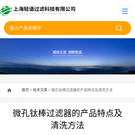
首页
>
技术文章
> 微孔钛棒过滤器的产品特点及清洗方法
微孔钛棒过滤器的产品特点及
清洗方法