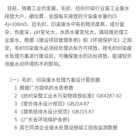
目前，随着工业的发展，毛织、纺织印染行业是工业废水
排放大户，据估算，全国每天排放的污染废水量约(3-
4)×106m3，且毛织、印染废水中有机物浓度高，成分复
杂，色度深，pH变化大，水质水量变化大，属较难处理工
业废水。根据《建设项目管理条例》和《环境保护法》之规
定，毛织印染废水必须经处理达标方可排放，按毛织印染废
水处理方案进行建设后，可确保废水的达标排放，能减轻外
排废水对环境的不利影响。
（一）毛织、印染废水处理方案设计需依据
1 根据厂方提供的水质参数
2 《纺织染整工业水污染物排放标准》GB4287-92
3 《室外排水设计规范》GBJ14-87
4 《建筑给排水设计规范》GBJ15-87
5 《广东省环境保护条例》
6 其它同类企业废水处理设施竣工验收监测数据