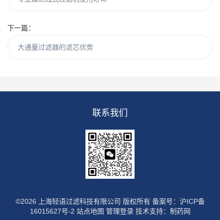
下一篇：
大通量过滤器的滤芯优势
联系我们
©2026 上海轻语过滤科技有限公司 版权所有
备案号：沪ICP备
16015627号-2
站点地图
管理登录
技术支持：
制药网