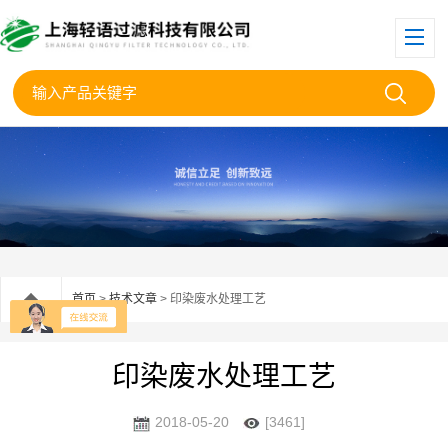
首页
>
技术文章
> 印染废水处理工艺
印染废水处理工艺
2018-05-20
[3461]