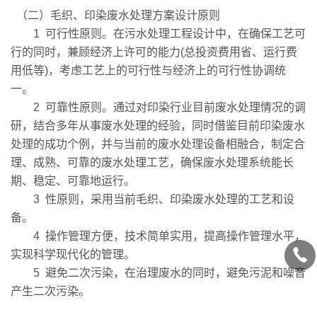
（二）毛织、印染废水处理方案设计原则
1 可行性原则。在污水处理工程设计中，在确保工艺可
行的同时，兼顾经济上许可的能力(总投资费用省、运行费
用低等)，考虑工艺上的可行性与经济上的可行性协调统
一。
2 可靠性原则。通过对印染行业目前废水处理情况的调
研，结合多年从事废水处理的经验，同时借鉴目前印染废水
处理的成功个例，并与当前的废水处理设备相融合，制定合
理、成熟、可靠的废水处理工艺，确保废水处理系统能长
期、稳定、可靠地运行。
3 性原则，采用当前毛织、印染废水处理的工艺和设
备。
4 操作管理方便，技术简单实用，提高操作管理水平，
实现科学现代化的管理。
5 避免二次污染，在治理废水的同时，避免污泥和噪音
产生二次污染。