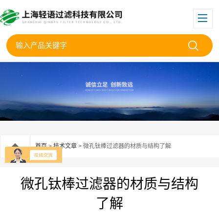
首页
>
技术文章
> 微孔钛棒过滤器的材质与结构了解
微孔钛棒过滤器的材质与结构
了解