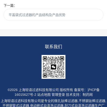
下一篇：
平盖袋式过滤器的产品结构及产品优势
联系我们
©2026 上海轻语过滤科技有限公司 版权所有
备案号：沪ICP备
16015627号-2
站点地图
管理登录
技术支持：
制药网
上海轻语过滤科技有限公司是专业的微孔钛棒过滤器,不锈钢钛棒过滤器,
不锈钢管式过滤器,电动刷式自清洗过滤器,刮刀式自清洗过滤器生产厂