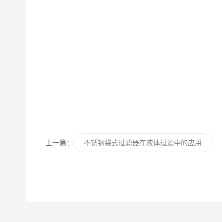
上一篇：
不锈钢袋式过滤器在液体过滤中的应用