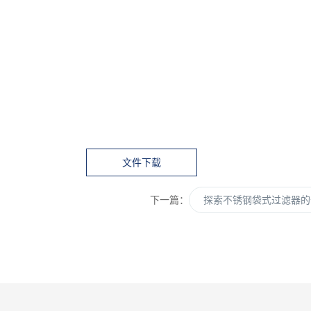
文件下载
下一篇：
探索不锈钢袋式过滤器的