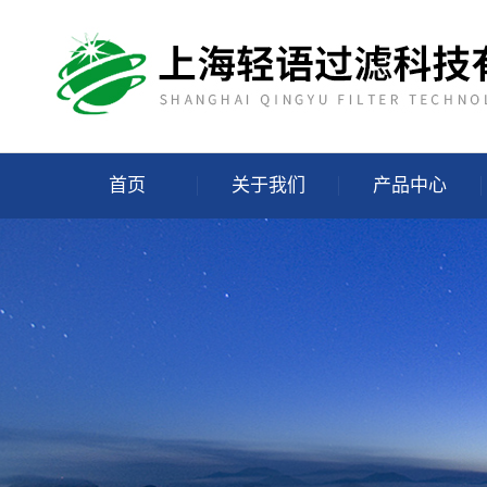
首页
关于我们
产品中心