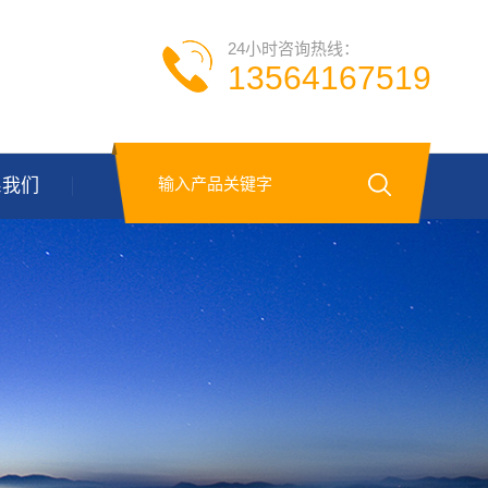
24小时咨询热线：
13564167519
系我们