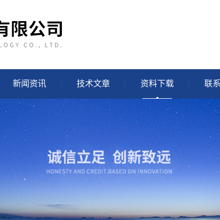
新闻资讯
技术文章
资料下载
联