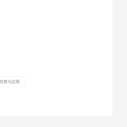
优势与应用