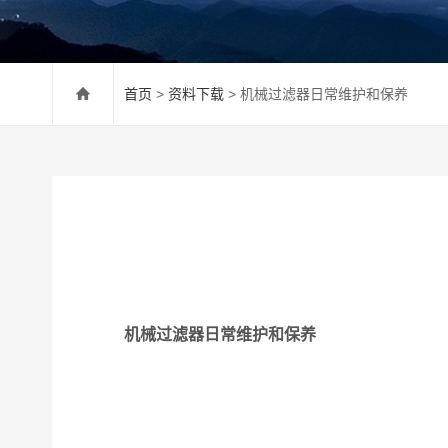
首页
>
资料下载
> 机械过滤器日常维护和保养
机械过滤器日常维护和保养