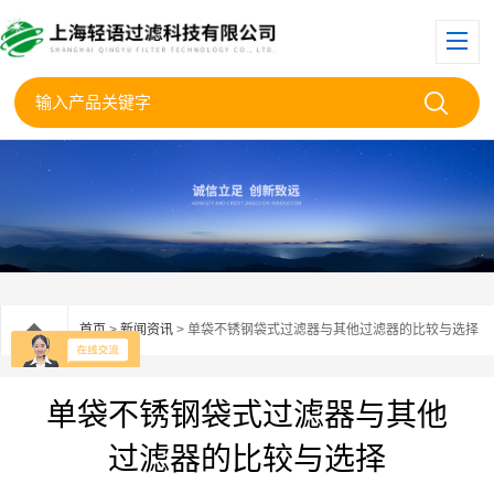
首页
>
新闻资讯
> 单袋不锈钢袋式过滤器与其他过滤器的比较与选择
单袋不锈钢袋式过滤器与其他
过滤器的比较与选择