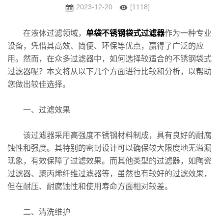
2023-12-20
[1118]
在液体过滤领域，
单袋不锈钢袋式过滤器
作为一种专业
设备，凭借其高效、简便、环保等优点，赢得了广泛的应
用。然而，在众多过滤器中，如何选择较适合的不锈钢袋式
过滤器呢？本文将从以下几个方面进行比较和分析，以帮助
您做出较佳选择。
一、过滤效果
该过滤器采用高强度不锈钢材料制成，具有良好的耐腐
蚀性和强度。其特别的密封设计可以确保较大限度地无溢漏
现象，有效保障了过滤效果。而其他类型的过滤器，如陶瓷
过滤器、聚丙烯纤维过滤器等，虽然也有较好的过滤效果，
但在耐压、耐腐蚀性和使用寿命方面相对较差。
二、清洗维护