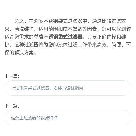
总之，在众多不锈钢袋式过滤器中，通过比较过滤效
果、清洗维护、适用范围和成本效益等因素，您可以找到较
适合您需求的
单袋不锈钢袋式过滤器
。只要正确选择和维
护，这种过滤器将为您的液体过滤工作带来高效、简便、环
保的解决方案。
上一篇：
上海龟背袋式过滤器：安装与调试指南
下一篇：
硅藻土过滤器的组成特点