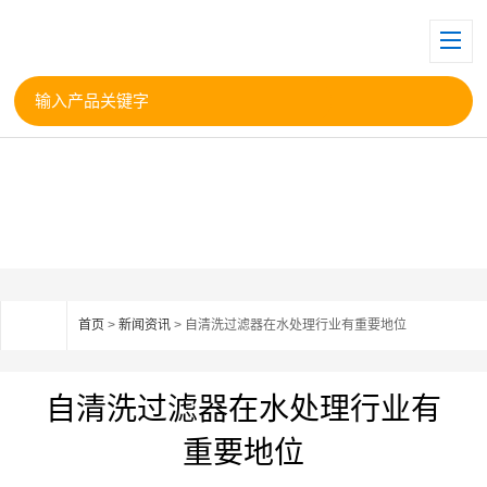
首页
>
新闻资讯
> 自清洗过滤器在水处理行业有重要地位
自清洗过滤器在水处理行业有
重要地位