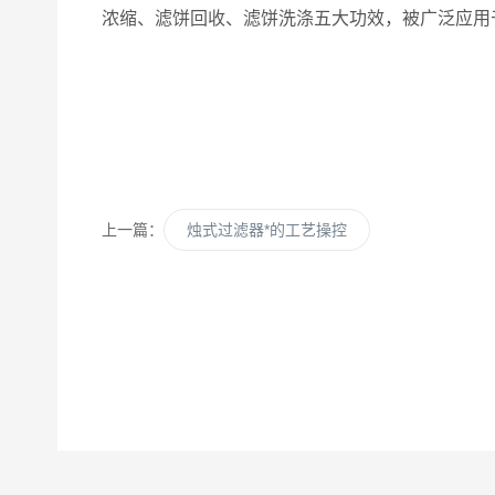
浓缩、滤饼回收、滤饼洗涤五大功效，被广泛应用
上一篇：
烛式过滤器*的工艺操控