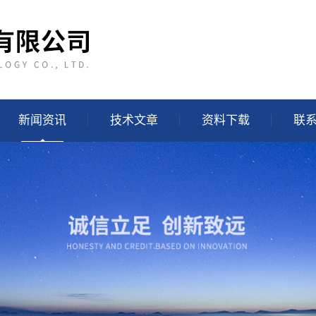
新闻资讯
技术文章
资料下载
联