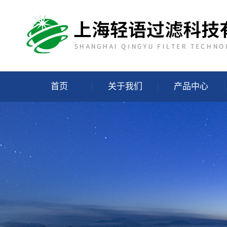
首页
关于我们
产品中心