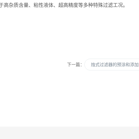
于高杂质含量、粘性液体、超高精度等多种特殊过滤工况。
下一篇：
烛式过滤器的预涂和添加