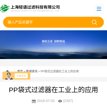
首页
>
新闻资讯
> PP袋式过滤器在工业上的应用
PP袋式过滤器在工业上的应用
2018-07-05
[2307]