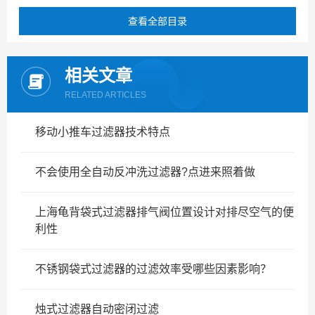
查看全部目录
相关文章
RELATED ARTICLES
移动小推车过滤器技术特点
不会使用全自动反冲洗过滤器?点进来照着做
上海龟背袋式过滤器排气阀位置设计对排尽空气的便
利性
不锈钢袋式过滤器的过滤效率受哪些因素影响？
烛式过滤器自动密闭过滤