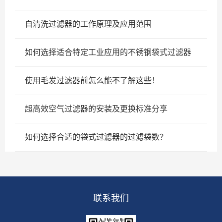
自清洗过滤器的工作原理及应用范围
如何选择适合特定工业应用的不锈钢袋式过滤器
使用毛发过滤器前怎么能不了解这些！
超高效空气过滤器的安装及更换标准分享
如何选择合适的袋式过滤器的过滤袋数？
联系我们