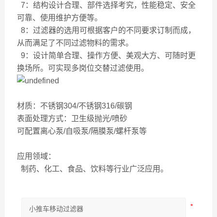
7：结构设计合理、部件选择考究，性能稳定、安全
可靠、使用维护方便等。
8：过滤器的选用可根据客户的不同要求订制而成，
从而满足了不同过滤物料的需求。
9：设计简单合理、操作方便、美观大方、可随时更
换场所。可实现多岗位交替过滤使用。
材质：不锈钢304/不锈钢316/碳钢
表面处理方式：卫生级抛光/喷砂
可配置离心泵/自吸泵/隔膜泵/螺杆泵等
应用领域：
制药、化工、食品、饮料等行业广泛应用。