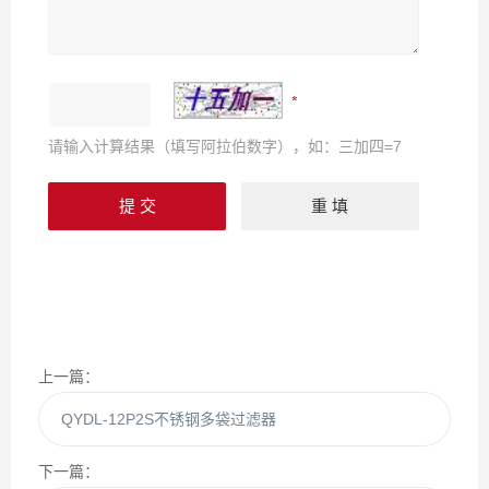
请输入计算结果（填写阿拉伯数字），如：三加四=7
上一篇：
QYDL-12P2S不锈钢多袋过滤器
下一篇：