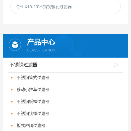
QYLX10-20'不锈钢微孔过滤器
产品中心
CLASSIFICATION
不锈钢过滤器
不锈钢管式过滤器
移动小推车过滤器
不锈钢板框过滤器
不锈钢钛棒过滤器
板式密闭过滤器