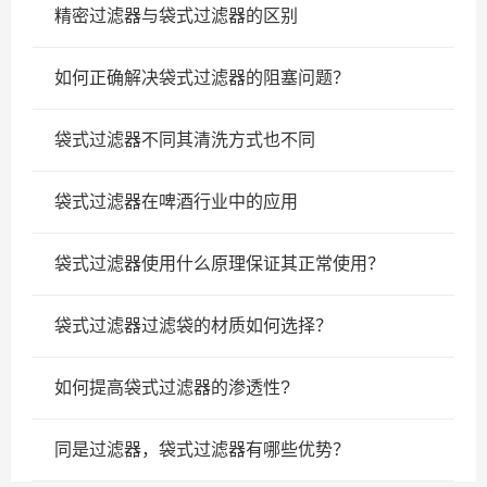
精密过滤器与袋式过滤器的区别
如何正确解决袋式过滤器的阻塞问题？
袋式过滤器不同其清洗方式也不同
袋式过滤器在啤酒行业中的应用
袋式过滤器使用什么原理保证其正常使用？
袋式过滤器过滤袋的材质如何选择？
如何提高袋式过滤器的渗透性?
同是过滤器，袋式过滤器有哪些优势？