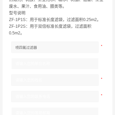
废水、果汁、食用油、腊类等。
型号说明
ZF-1P1S：用于标准长度滤袋，过滤面积0.25m2。
ZF-1P2S：用于双倍标准长度滤袋，过滤面积
0.5m2。