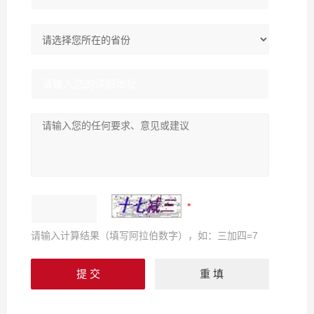
请输入计算结果（填写阿拉伯数字），如：三加四=7