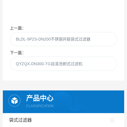
上一篇：
BLDL-9P2S-DN200不锈钢并联袋式过滤器
下一篇：
QYZQX-DN300-TG自清洗刷式过滤机
产品中心
CLASSIFICATION
袋式过滤器