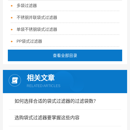
多袋过滤器
不锈钢并联袋式过滤器
单袋不锈钢袋式过滤器
PP袋式过滤器
查看全部目录
相关文章
RELATED ARTICLES
如何选择合适的袋式过滤器的过滤袋数？
选购袋式过滤器要掌握这些内容