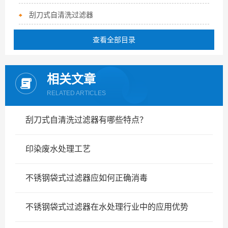
刮刀式自清洗过滤器
查看全部目录
相关文章
RELATED ARTICLES
刮刀式自清洗过滤器有哪些特点？
印染废水处理工艺
不锈钢袋式过滤器应如何正确消毒
不锈钢袋式过滤器在水处理行业中的应用优势