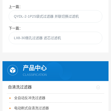
上一篇：
QYDL-2-1P2S袋式过滤器 并联切换过滤机
下一篇：
LX8-30微孔过滤器 滤芯过滤机
产品中心
CLASSIFICATION
自清洗过滤器
全自动反冲洗过滤器
电动刷式自清洗过滤器