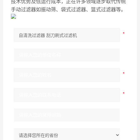
技术优势及低运行成本，正在许多领域逐步取代传统
手动过滤器如振动筛、袋式过滤器、篮式过滤器等。