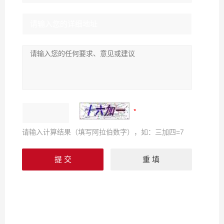
请输入计算结果（填写阿拉伯数字），如：三加四=7