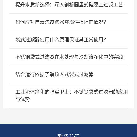
提升水质新选择：深入剖析圆盘式硅藻土过滤工艺
如何应对自清洗过滤器零部件损坏的情况？
袋式过滤器使用什么原理保证其正常使用？
不锈钢袋式过滤器在水处理与冷却液净化中的实践
结合运行依据了解顶入式袋式过滤器
工业流体净化的坚实卫士：不锈钢袋式过滤器的应用
与优势